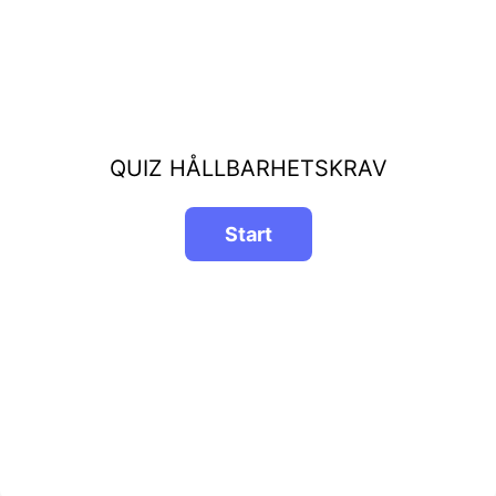
QUIZ HÅLLBARHETSKRAV