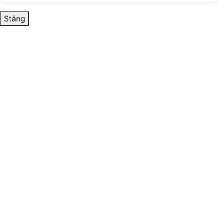
Stäng