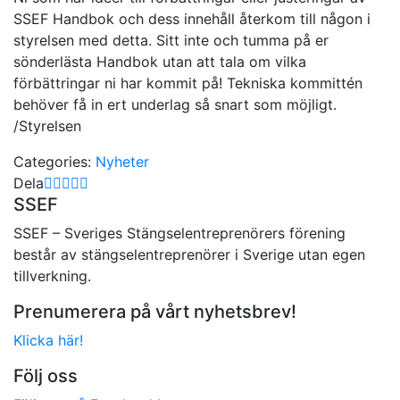
SSEF Handbok och dess innehåll återkom till någon i
styrelsen med detta. Sitt inte och tumma på er
sönderlästa Handbok utan att tala om vilka
förbättringar ni har kommit på! Tekniska kommittén
behöver få in ert underlag så snart som möjligt.
/Styrelsen
Categories:
Nyheter
Dela
SSEF
SSEF – Sveriges Stängselentreprenörers förening
består av stängselentreprenörer i Sverige utan egen
tillverkning.
Prenumerera på vårt nyhetsbrev!
Klicka här!
Följ oss