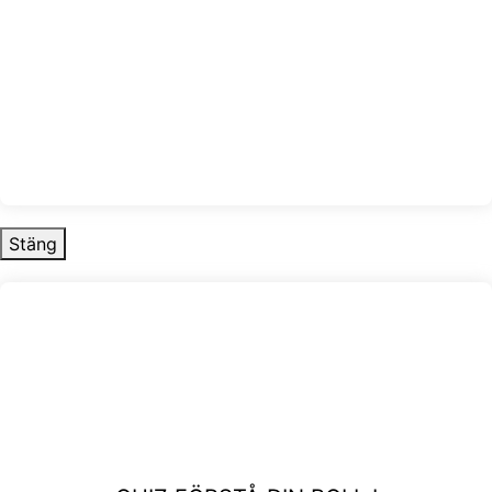
Stäng