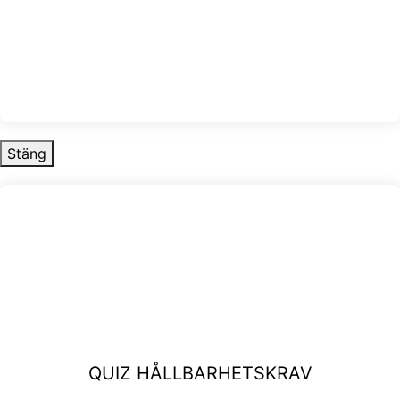
Stäng
QUIZ HÅLLBARHETSKRAV