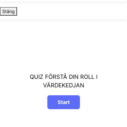
Stäng
QUIZ FÖRSTÅ DIN ROLL I
VÄRDEKEDJAN