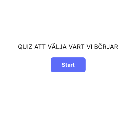
QUIZ ATT VÄLJA VART VI BÖRJAR