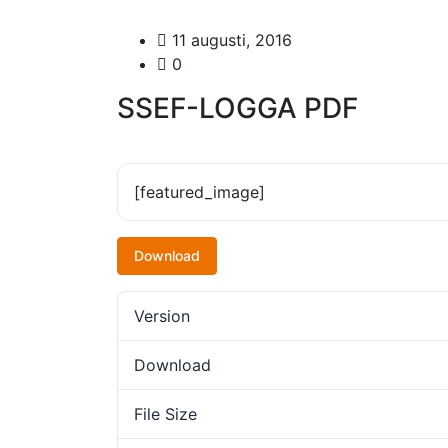
11 augusti, 2016
0
SSEF-LOGGA PDF
[featured_image]
Download
Version
Download
File Size