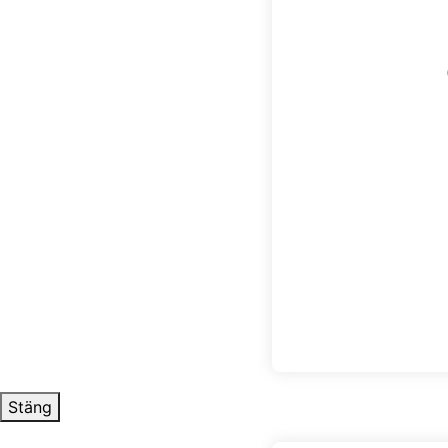
Stäng