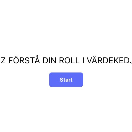
IZ FÖRSTÅ DIN ROLL I VÄRDEKED