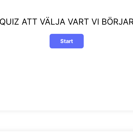
QUIZ ATT VÄLJA VART VI BÖRJA