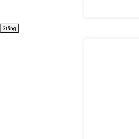
Stäng