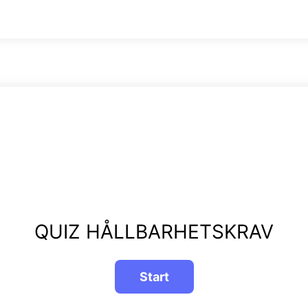
QUIZ HÅLLBARHETSKRAV