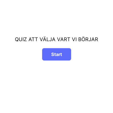
QUIZ ATT VÄLJA VART VI BÖRJAR