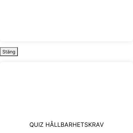
Stäng
QUIZ HÅLLBARHETSKRAV