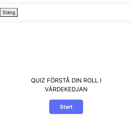
Stäng
QUIZ FÖRSTÅ DIN ROLL I
VÄRDEKEDJAN