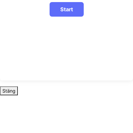
Stäng