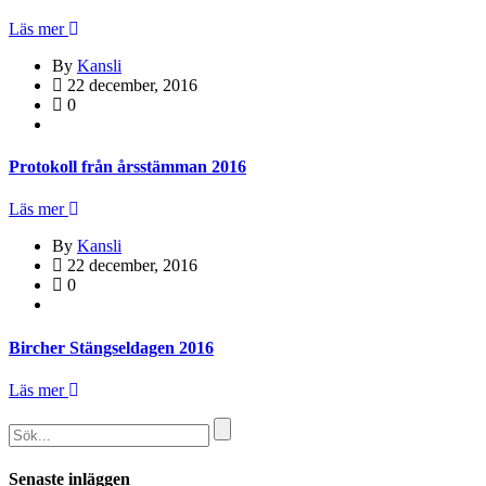
Läs mer
By
Kansli
22 december, 2016
0
Protokoll från årsstämman 2016
Läs mer
By
Kansli
22 december, 2016
0
Bircher Stängseldagen 2016
Läs mer
Senaste inläggen