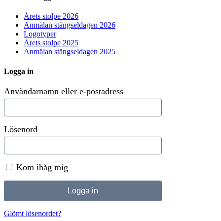
Årets stolpe 2026
Anmälan stängseldagen 2026
Logotyper
Årets stolpe 2025
Anmälan stängseldagen 2025
Logga in
Användarnamn eller e-postadress
Lösenord
Kom ihåg mig
Glömt lösenordet?