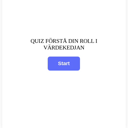
QUIZ FÖRSTÅ DIN ROLL I
VÄRDEKEDJAN