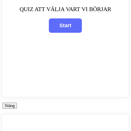
QUIZ ATT VÄLJA VART VI BÖRJAR
Stäng